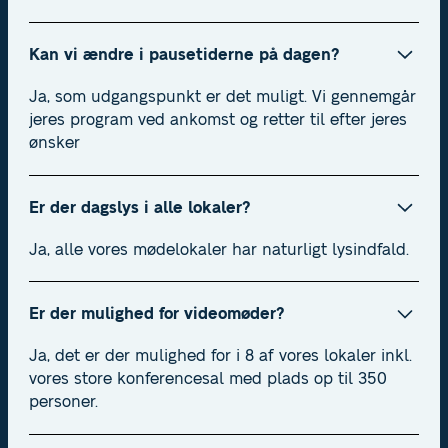
Kan vi ændre i pausetiderne på dagen?
Ja, som udgangspunkt er det muligt. Vi gennemgår
jeres program ved ankomst og retter til efter jeres
ønsker
Er der dagslys i alle lokaler?
Ja, alle vores mødelokaler har naturligt lysindfald.
Er der mulighed for videomøder?
Ja, det er der mulighed for i 8 af vores lokaler inkl.
vores store konferencesal med plads op til 350
personer.