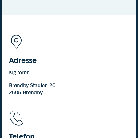
Adresse
Kig forbi:
Brøndby Stadion 20
2605 Brøndby
Telefon