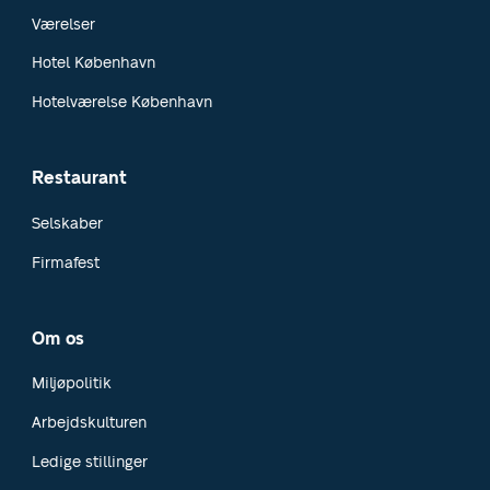
Værelser
Hotel København
Hotelværelse København
Restaurant
Selskaber
Firmafest
Om os
Miljøpolitik
Arbejdskulturen
Ledige stillinger