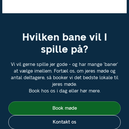
Hvilken bane vil I
spille på?
Vi vil gerne spille jer gode - og har mange 'baner'
at vælge imellem. Fortæl os, om jeres møde og
antal deltagere, så booker vi det bedste lokale til
jeres møde.
Book hos os i dag eller hør mere.
Book møde
Kontakt os