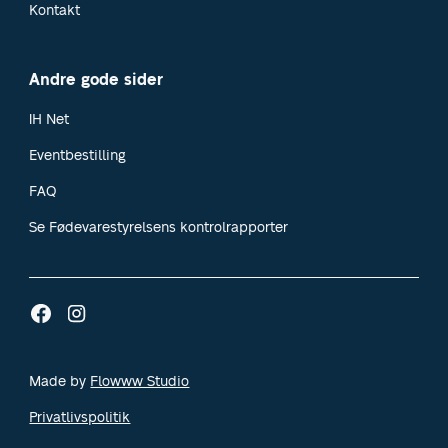
Kontakt
Andre gode sider
IH Net
Eventbestilling
FAQ
Se Fødevarestyrelsens kontrolrapporter
Made by
Flowww Studio
Privatlivspolitik