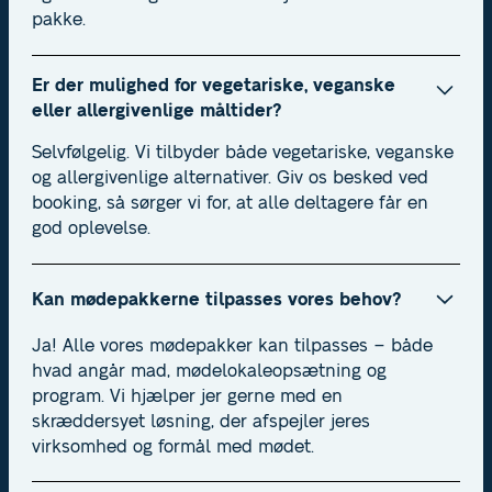
pakke.
Er der mulighed for vegetariske, veganske
eller allergivenlige måltider?
Selvfølgelig. Vi tilbyder både vegetariske, veganske
og allergivenlige alternativer. Giv os besked ved
booking, så sørger vi for, at alle deltagere får en
god oplevelse.
Kan mødepakkerne tilpasses vores behov?
Ja! Alle vores mødepakker kan tilpasses – både
hvad angår mad, mødelokaleopsætning og
program. Vi hjælper jer gerne med en
skræddersyet løsning, der afspejler jeres
virksomhed og formål med mødet.