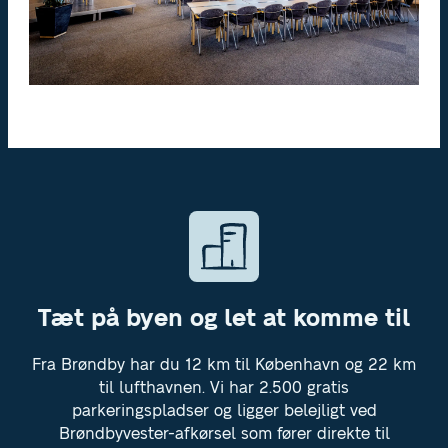
Tæt på byen og let at komme til
Fra Brøndby har du 12 km til København og 22 km
til lufthavnen. Vi har 2.500 gratis
parkeringspladser og ligger belejligt ved
Brøndbyvester-afkørsel som fører direkte til