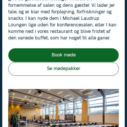
fornemmelse af salen og dens gæster. Vi lader jer
tale, og er klar med forplejning, forfriskninger og
snacks. I kan nyde dem i Michael Laudrup
Loungen lige uden for konferencesalen, eller I kan
komme ned i vores restaurant og blive fristet af
den variede buffet, som har noget til alle ganer.
Book møde
Se mødepakker