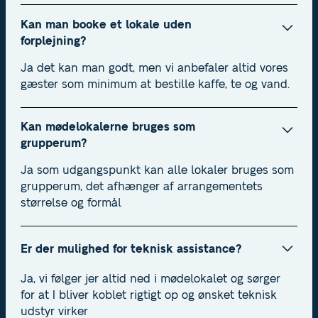
Kan man booke et lokale uden
forplejning?
Ja det kan man godt, men vi anbefaler altid vores
gæster som minimum at bestille kaffe, te og vand.
Kan mødelokalerne bruges som
grupperum?
Ja som udgangspunkt kan alle lokaler bruges som
grupperum, det afhænger af arrangementets
størrelse og formål
Er der mulighed for teknisk assistance?
Ja, vi følger jer altid ned i mødelokalet og sørger
for at I bliver koblet rigtigt op og ønsket teknisk
udstyr virker