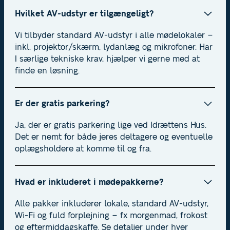
Hvilket AV-udstyr er tilgængeligt?
Vi tilbyder standard AV-udstyr i alle mødelokaler –
inkl. projektor/skærm, lydanlæg og mikrofoner. Har
I særlige tekniske krav, hjælper vi gerne med at
finde en løsning.
Er der gratis parkering?
Ja, der er gratis parkering lige ved Idrættens Hus.
Det er nemt for både jeres deltagere og eventuelle
oplægsholdere at komme til og fra.
Hvad er inkluderet i mødepakkerne?
Alle pakker inkluderer lokale, standard AV-udstyr,
Wi-Fi og fuld forplejning – fx morgenmad, frokost
og eftermiddagskaffe. Se detaljer under hver