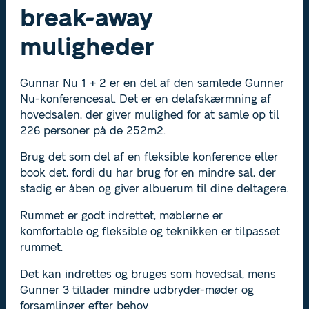
break-away
muligheder
Gunnar Nu 1 + 2 er en del af den samlede Gunner
Nu-konferencesal. Det er en delafskærmning af
hovedsalen, der giver mulighed for at samle op til
226 personer på de 252m2.
Brug det som del af en fleksible konference eller
book det, fordi du har brug for en mindre sal, der
stadig er åben og giver albuerum til dine deltagere.
Rummet er godt indrettet, møblerne er
komfortable og fleksible og teknikken er tilpasset
rummet.
Det kan indrettes og bruges som hovedsal, mens
Gunner 3 tillader mindre udbryder-møder og
forsamlinger efter behov.