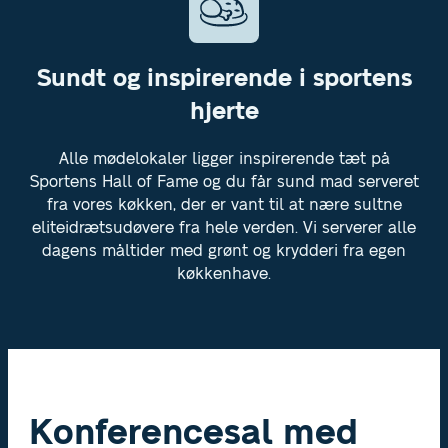
Sundt og inspirerende i sportens
hjerte
Alle mødelokaler ligger inspirerende tæt på
Sportens Hall of Fame og du får sund mad serveret
fra vores køkken, der er vant til at nære sultne
eliteidrætsudøvere fra hele verden. Vi serverer alle
dagens måltider med grønt og krydderi fra egen
køkkenhave.
Konferencesal med