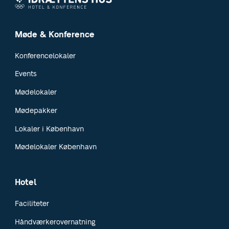
Møde & Konference
Konferencelokaler
Events
Mødelokaler
Mødepakker
Lokaler i København
Mødelokaler København
Hotel
Faciliteter
Håndværkerovernatning