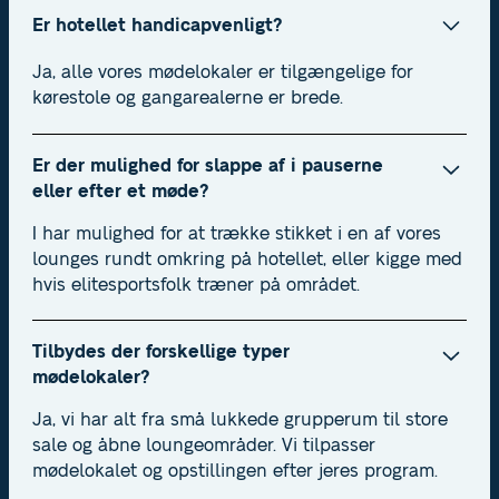
Er hotellet handicapvenligt?
Ja, alle vores mødelokaler er tilgængelige for
kørestole og gangarealerne er brede.
Er der mulighed for slappe af i pauserne
eller efter et møde?
I har mulighed for at trække stikket i en af vores
lounges rundt omkring på hotellet, eller kigge med
hvis elitesportsfolk træner på området.
Tilbydes der forskellige typer
mødelokaler?
Ja, vi har alt fra små lukkede grupperum til store
sale og åbne loungeområder. Vi tilpasser
mødelokalet og opstillingen efter jeres program.