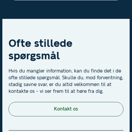
Ofte stillede
spørgsmål
Hvis du mangler information, kan du finde det i de
ofte stillede spørgsmål. Skulle du, mod forventning,
stadig savne svar, er du altid velkommen til at
kontakte os - vi ser frem til at høre fra dig.
Kontakt os