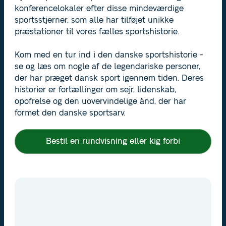
konferencelokaler efter disse mindeværdige
sportsstjerner, som alle har tilføjet unikke
præstationer til vores fælles sportshistorie.
Kom med en tur ind i den danske sportshistorie -
se og læs om nogle af de legendariske personer,
der har præget dansk sport igennem tiden. Deres
historier er fortællinger om sejr, lidenskab,
opofrelse og den uovervindelige ånd, der har
formet den danske sportsarv.
Bestil en rundvisning eller kig forbi