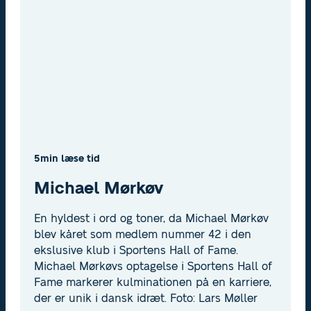
5
min læse tid
Michael Mørkøv
En hyldest i ord og toner, da Michael Mørkøv
blev kåret som medlem nummer 42 i den
ekslusive klub i Sportens Hall of Fame.
Michael Mørkøvs optagelse i Sportens Hall of
Fame markerer kulminationen på en karriere,
der er unik i dansk idræt. Foto: Lars Møller