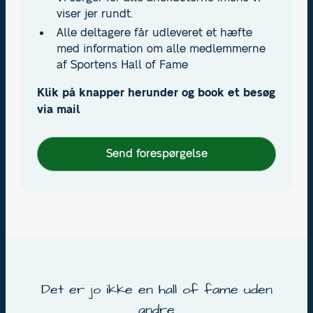
viser jer rundt.
Alle deltagere får udleveret et hæfte
med information om alle medlemmerne
af Sportens Hall of Fame
Klik på knapper herunder og book et besøg
via mail
Send forespørgelse
Det er jo ikke en hall of fame uden
andre