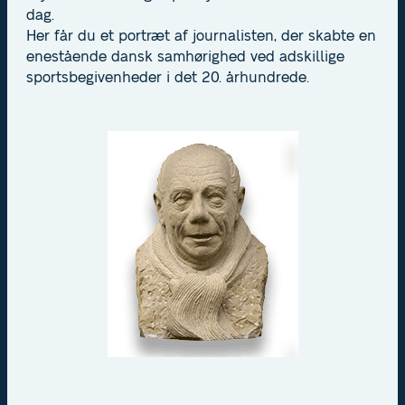
dag.
Her får du et portræt af journalisten, der skabte en
enestående dansk samhørighed ved adskillige
sportsbegivenheder i det 20. århundrede.