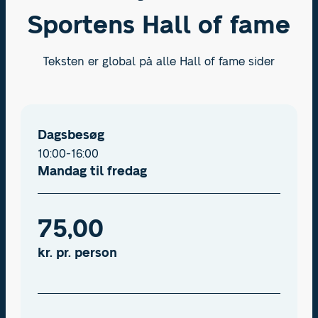
Sportens Hall of fame
Teksten er global på alle Hall of fame sider
Dagsbesøg
10:00-16:00
Mandag til fredag
75,00
kr. pr. person