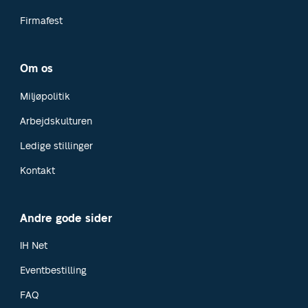
Firmafest
Om os
Miljøpolitik
Arbejdskulturen
Ledige stillinger
Kontakt
Andre gode sider
IH Net
Eventbestilling
FAQ