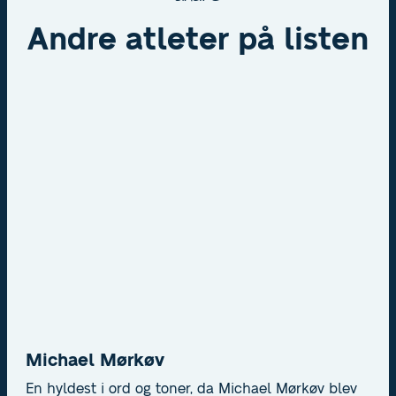
Andre atleter på listen
Michael Mørkøv
En hyldest i ord og toner, da Michael Mørkøv blev