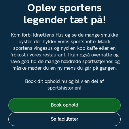
Oplev sportens
legender tæt på!
Kom forbi Idrættens Hus og se de mange smukke
byster, der hylder vores sportshelte. Mærk
sportens vingesus og nyd en kop kaffe eller en
frokost i vores restaurant. I kan også overnatte og
have god tid de mange hædrede sportsstjerner, og
måske møder du en ny mens du går på gangen.
Book dit ophold nu og bliv en del af
sportshistorien!
Book ophold
Se faciliteter