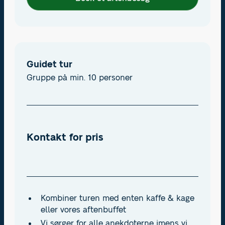
Guidet tur
Gruppe på min. 10 personer
Kontakt for pris
Kombiner turen med enten kaffe & kage
eller vores aftenbuffet
Vi sørger for alle anekdoterne imens vi