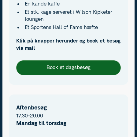
En kande kaffe
Et stk. kage serveret i Wilson Kipketer
loungen
Et Sportens Hall of Fame hæfte
Klik på knapper herunder og book et besøg
via mail
Book et dagsbesøg
Aftenbesøg
17:30-20:00
Mandag til torsdag