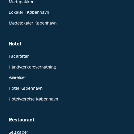
Mødepakker
Lokaler i København
Mødelokaler København
Hotel
Faciliteter
Håndværkerovernatning
Værelser
Hotel København
Hotelværelse København
Restaurant
Selskaber