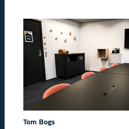
Tom Bogs