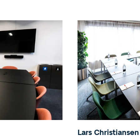
Lars Christiansen