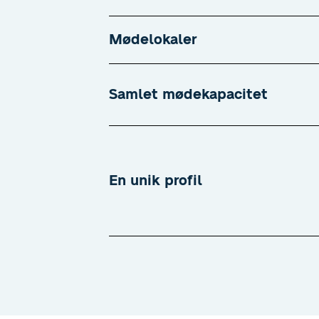
Mødelokaler
Samlet mødekapacitet
En unik profil