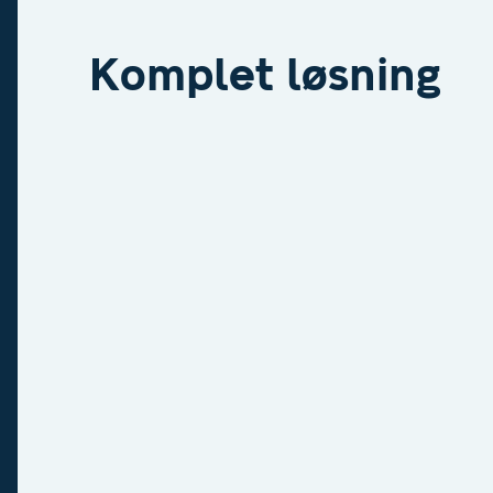
Komplet løsning