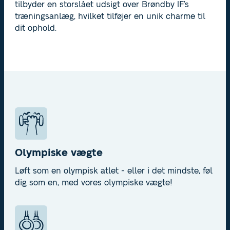
tilbyder en storslået udsigt over Brøndby IF’s
træningsanlæg, hvilket tilføjer en unik charme til
dit ophold.
Olympiske vægte
Løft som en olympisk atlet - eller i det mindste, føl
dig som en, med vores olympiske vægte!