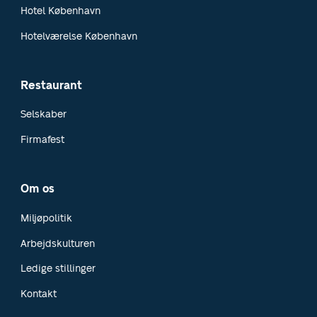
Hotel København
Hotelværelse København
Restaurant
Selskaber
Firmafest
Om os
Miljøpolitik
Arbejdskulturen
Ledige stillinger
Kontakt