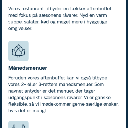
Vores restaurant tilbyder en lækker aftenbuffet
med fokus på sæsonens råvarer. Nyd en varm
suppe, salater, kød og meget mere i hyggelige
omgivelser.
Månedsmenuer
Foruden vores aftenbuffet kan vi også tilbyde
vores 2- eller 3-retters månedsmenuer. Som
navnet antyder er det menuer, der tager
udgangspunkt i sæsonens råvarer. Vi er ganske
fleksible, så vi imødekommer gerne særlige ønsker,
hvis det er muligt.