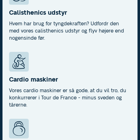
Calisthenics udstyr
Hvem har brug for tyngdekraften? Udfordr den
med vores calisthenics udstyr og flyv højere end
nogensinde før.
Cardio maskiner
Vores cardio maskiner er så gode, at du vil tro, du
konkurrerer i Tour de France - minus sveden og
tårerne.