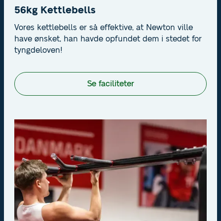
56kg Kettlebells
Vores kettlebells er så effektive, at Newton ville
have ønsket, han havde opfundet dem i stedet for
tyngdeloven!
Se faciliteter