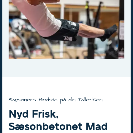
Sæsonens Bedste på din Tallerken
Nyd Frisk,
Sæsonbetonet Mad