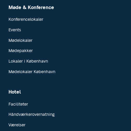
Møde & Konference
Konferencelokaler
Events
Mødelokaler
Mødepakker
Lokaler i København
Mødelokaler København
Hotel
Faciliteter
Håndværkerovernatning
Værelser