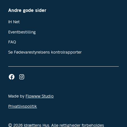
Andre gode sider
IH Net
Eventbestilling
FAQ
Se Fødevarestyrelsens kontrolrapporter
Made by
Flowww Studio
Privatlivspolitik
© 2026 Idrættens Hus. Alle rettigheder forbeholdes