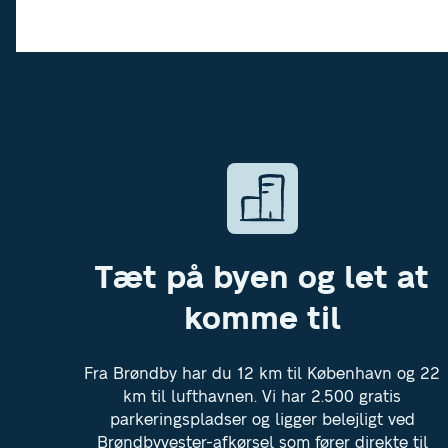
Tæt på byen og let at
komme til
Fra Brøndby har du 12 km til København og 22
km til lufthavnen. Vi har 2.500 gratis
parkeringspladser og ligger belejligt ved
Brøndbyvester-afkørsel som fører direkte til