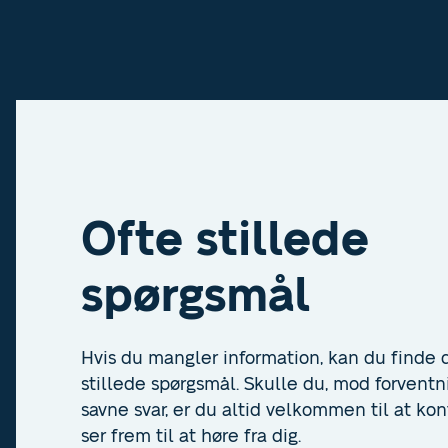
Ofte stillede
spørgsmål
Hvis du mangler information, kan du finde d
stillede spørgsmål. Skulle du, mod forventn
savne svar, er du altid velkommen til at kon
ser frem til at høre fra dig.