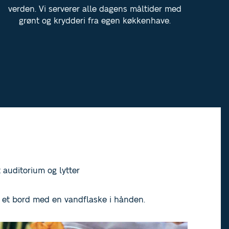
verden. Vi serverer alle dagens måltider med
grønt og krydderi fra egen køkkenhave.