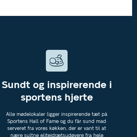
Sundt og inspirerende i
sportens hjerte
Alle mødelokaler ligger inspirerende tæt på
Sportens Hall of Fame og du får sund mad
serveret fra vores køkken, der er vant til at
nære sultne eliteidrætsudøvere fra hele