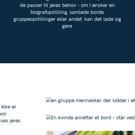
de passer til jeres behov - om I ønsker en
biografopstilling, samlede borde,
gruppeopstillinger eller andet, kan det lade sig
gøre.
 ikke er
vor
sses jeres