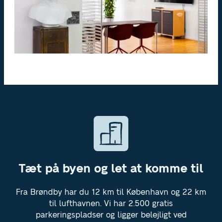
Tæt på byen og let at komme til
Fra Brøndby har du 12 km til København og 22 km
til lufthavnen. Vi har 2.500 gratis
parkeringspladser og ligger belejligt ved