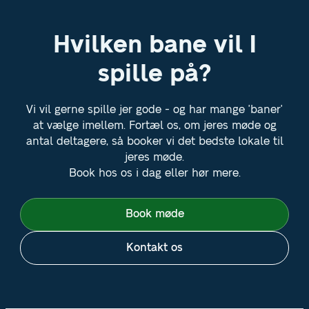
Hvilken bane vil I
spille på?
Vi vil gerne spille jer gode - og har mange 'baner'
at vælge imellem. Fortæl os, om jeres møde og
antal deltagere, så booker vi det bedste lokale til
jeres møde.
Book hos os i dag eller hør mere.
Book møde
Kontakt os