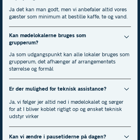
Ja det kan man godt, men vi anbefaler altid vores
gæster som minimum at bestille kaffe, te og vand.
Kan mødelokalerne bruges som
grupperum?
Ja som udgangspunkt kan alle lokaler bruges som
grupperum, det afhænger af arrangementets
størrelse og formål
Er der mulighed for teknisk assistance?
Ja, vi følger jer altid ned i mødelokalet og sørger
for at I bliver koblet rigtigt op og ønsket teknisk
udstyr virker
Kan vi ændre i pausetiderne på dagen?