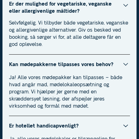
Er der mulighed for vegetariske, veganske
eller allergivenlige måltider?
Selvfølgelig. Vi tilbyder både vegetariske, veganske
og allergivenlige alternativer. Giv os besked ved
booking, så sørger vi for, at alle deltagere får en
god oplevelse.
Kan mødepakkerne tilpasses vores behov?
Ja! Alle vores mødepakker kan tilpasses – både
hvad angår mad, mødelokaleopsætning og
program. Vi hjælper jer gerne med en
skræddersyet løsning, der afspejler jeres
virksomhed og formål med mødet.
Er hotellet handicapvenligt?