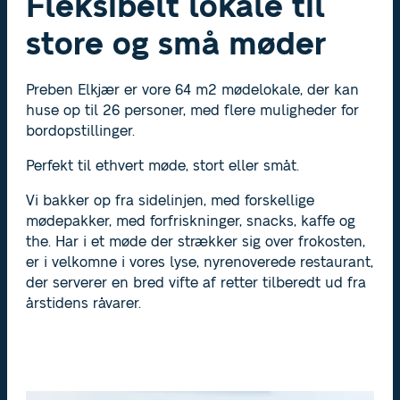
Fleksibelt lokale til
store og små møder
Preben Elkjær er vore 64 m2 mødelokale, der kan
huse op til 26 personer, med flere muligheder for
bordopstillinger.
Perfekt til ethvert møde, stort eller småt.
Vi bakker op fra sidelinjen, med forskellige
mødepakker, med forfriskninger, snacks, kaffe og
the. Har i et møde der strækker sig over frokosten,
er i velkomne i vores lyse, nyrenoverede restaurant,
der serverer en bred vifte af retter tilberedt ud fra
årstidens råvarer.