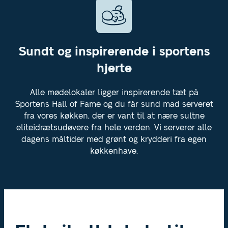
Sundt og inspirerende i sportens
hjerte
Alle mødelokaler ligger inspirerende tæt på
Sportens Hall of Fame og du får sund mad serveret
fra vores køkken, der er vant til at nære sultne
eliteidrætsudøvere fra hele verden. Vi serverer alle
dagens måltider med grønt og krydderi fra egen
køkkenhave.