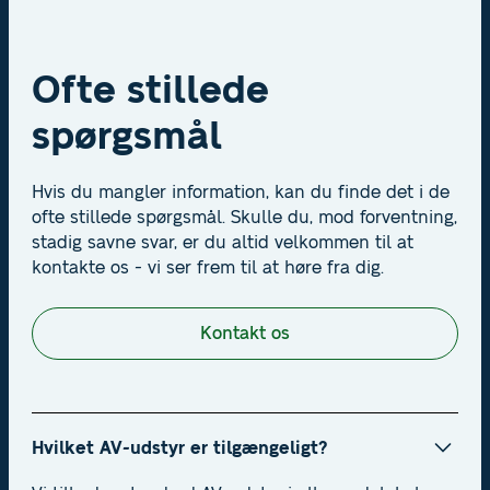
Ofte stillede
spørgsmål
Hvis du mangler information, kan du finde det i de
ofte stillede spørgsmål. Skulle du, mod forventning,
stadig savne svar, er du altid velkommen til at
kontakte os - vi ser frem til at høre fra dig.
Kontakt os
Hvilket AV-udstyr er tilgængeligt?