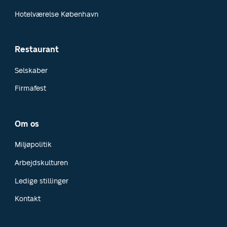
Hotelværelse København
Restaurant
Selskaber
Firmafest
Om os
Miljøpolitik
Arbejdskulturen
Ledige stillinger
Kontakt