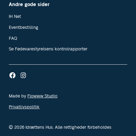
Andre gode sider
IH Net
Eventbestilling
FAQ
Se Fødevarestyrelsens kontrolrapporter
Made by
Flowww Studio
Privatlivspolitik
© 2026 Idrættens Hus. Alle rettigheder forbeholdes