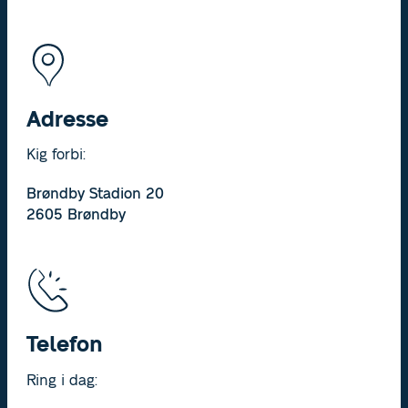
Adresse
Kig forbi:
Brøndby Stadion 20
2605 Brøndby
Telefon
Ring i dag: