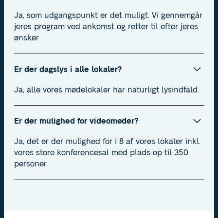
Ja, som udgangspunkt er det muligt. Vi gennemgår
jeres program ved ankomst og retter til efter jeres
ønsker
Er der dagslys i alle lokaler?
Ja, alle vores mødelokaler har naturligt lysindfald.
Er der mulighed for videomøder?
Ja, det er der mulighed for i 8 af vores lokaler inkl.
vores store konferencesal med plads op til 350
personer.