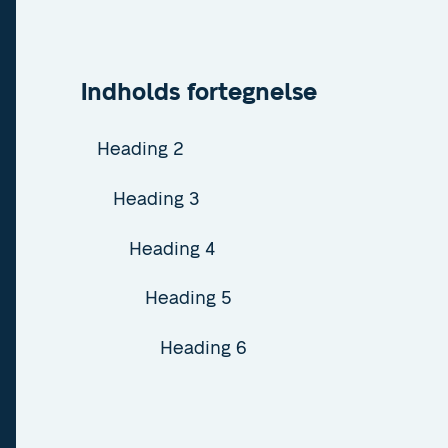
Indholds fortegnelse
Heading 2
Heading 3
Heading 4
Heading 5
Heading 6