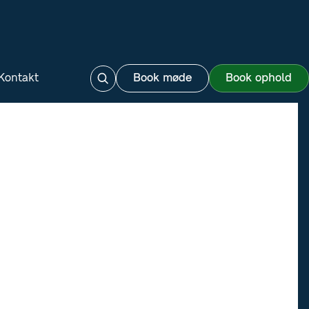
Kontakt
Book møde
Book ophold