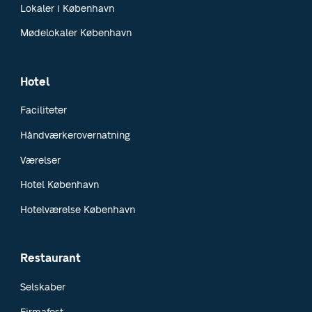
Lokaler i København
Mødelokaler København
Hotel
Faciliteter
Håndværkerovernatning
Værelser
Hotel København
Hotelværelse København
Restaurant
Selskaber