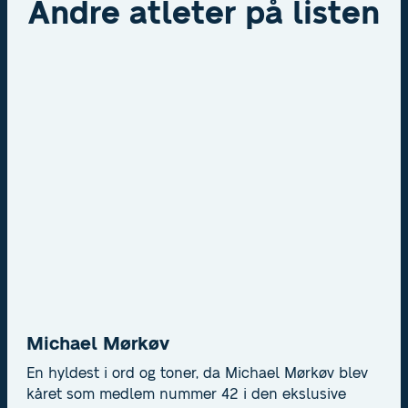
Andre atleter på listen
Michael Mørkøv
En hyldest i ord og toner, da Michael Mørkøv blev
kåret som medlem nummer 42 i den ekslusive