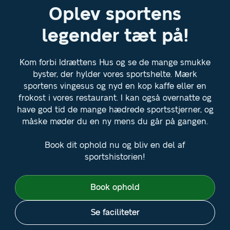
Oplev sportens
legender tæt på!
Kom forbi Idrættens Hus og se de mange smukke
byster, der hylder vores sportshelte. Mærk
sportens vingesus og nyd en kop kaffe eller en
frokost i vores restaurant. I kan også overnatte og
have god tid de mange hædrede sportsstjerner, og
måske møder du en ny mens du går på gangen.
Book dit ophold nu og bliv en del af
sportshistorien!
Book ophold
Se faciliteter