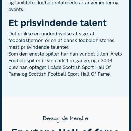
og faciliteter fodboldrelaterede arrangementer og
events.
Et prisvindende talent
Det er ikke en underdrivelse at sige, at
fodboldstjernen er en af dansk fodboldhistories
mest prisvindende talenter.
Som den eneste spiller har han vundet titlen ’Årets
Fodboldspiller i Danmark’ fire gange, og i 2006
blev han optaget i både Scottish Sport Hall Of
Fame og Scottish Football Sport Hall Of Fame.
Besøg de kendte