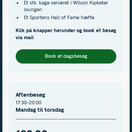
Et stk. kage serveret i Wilson Kipketer
loungen
Et Sportens Hall of Fame hæfte
Klik på knapper herunder og book et besøg
via mail
Book et dagsbesøg
Aftenbesøg
17:30-20:00
Mandag til torsdag