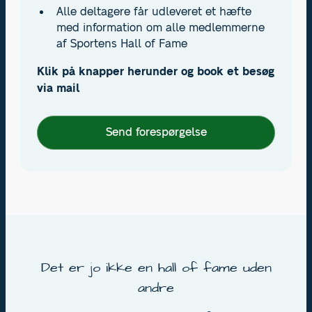
Alle deltagere får udleveret et hæfte
med information om alle medlemmerne
af Sportens Hall of Fame
Klik på knapper herunder og book et besøg
via mail
Send forespørgelse
Det er jo ikke en hall of fame uden
andre