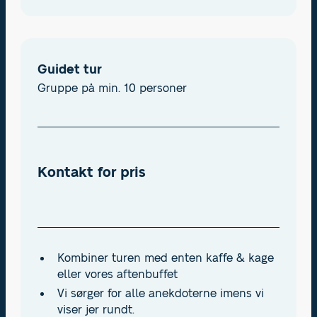
Guidet tur
Gruppe på min. 10 personer
Kontakt for pris
Kombiner turen med enten kaffe & kage
eller vores aftenbuffet
Vi sørger for alle anekdoterne imens vi
viser jer rundt.